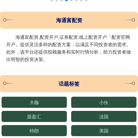
海通富配资
海通富配资,配资开户,证券配资,线上配资开户「配资官网
开户」提供灵活多样的配资方案，以满足不同投资者的需求。
此外，该平台还提供投顾服务和实时行情分析，助力投资者做
出明智的投资决策。
话题标签
大咖
小伙
股盈汇
法国
特朗
美国