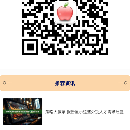
推荐资讯
策略大赢家 报告显示这些外贸人才需求旺盛