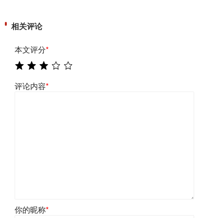
相关评论
本文评分
*
评论内容
*
你的昵称
*