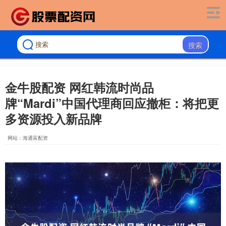
搜索
金牛股配资 网红韩流时尚品
牌“Mardi”中国代理商回应撤柜：将把更
多资源投入新品牌
网站：海通富配资