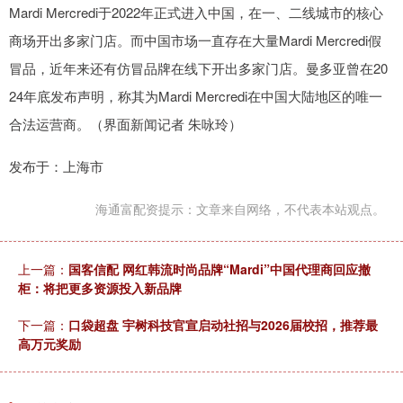
Mardi Mercredi于2022年正式进入中国，在一、二线城市的核心
商场开出多家门店。而中国市场一直存在大量Mardi Mercredi假
冒品，近年来还有仿冒品牌在线下开出多家门店。曼多亚曾在20
24年底发布声明，称其为Mardi Mercredi在中国大陆地区的唯一
合法运营商。（界面新闻记者 朱咏玲）
发布于：上海市
海通富配资提示：文章来自网络，不代表本站观点。
上一篇：
国客信配 网红韩流时尚品牌“Mardi”中国代理商回应撤
柜：将把更多资源投入新品牌
下一篇：
口袋超盘 宇树科技官宣启动社招与2026届校招，推荐最
高万元奖励