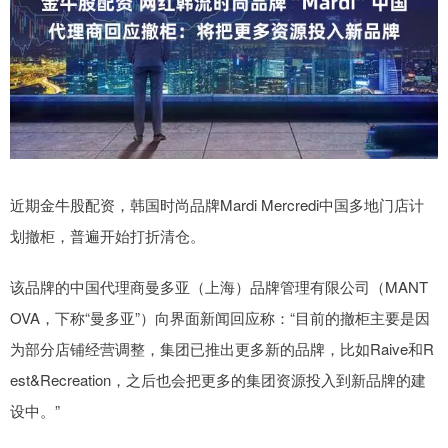
近期金牛股配资，韩国时尚品牌Mardi Mercredi中国多地门店计
划撤柜，普遍开始打折清仓。
该品牌的中国代理商曼多亚（上海）品牌管理有限公司（MANT
OVA，下称“曼多亚”）向界面新闻回应称：“目前的撤柜主要是因
为部分店铺经营调整，集团已推出更多新的品牌，比如Raive和R
est&Recreation，之后也会把更多的集团资源投入到新品牌的建
设中。”