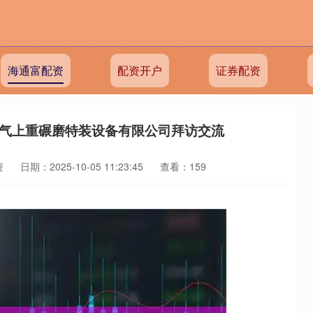
海通富配资
配资开户
证券配资
电气上重碾磨特装设备有限公司拜访交流
资
日期：2025-10-05 11:23:45
查看：159