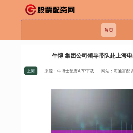
首页
牛博 集团公司领导带队赴上海
上海
来源：牛博士配资APP下载
网站：海通富配