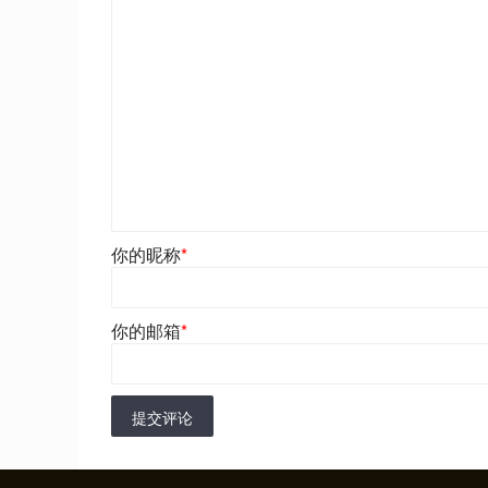
你的昵称
*
你的邮箱
*
提交评论