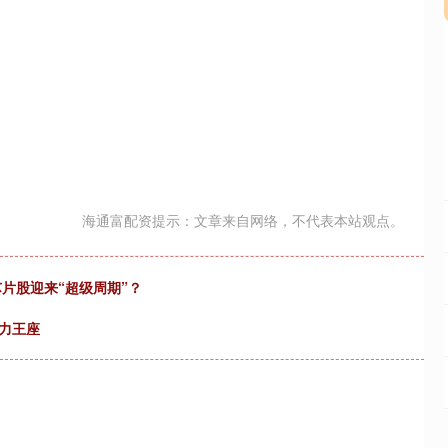
海通富配资提示：文章来自网络，不代表本站观点。
芯片股迎来“超级周期”？
算力王座