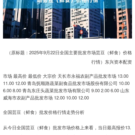
（原标题：2025年9月22日全国主要批发市场芸豆（鲜食）价格
行情）东兴资本配资
市场 最高价 最低价 大宗价 天长市永福农副产品批发市场 13.00
11.00 12.00 青岛抚顺路蔬菜副食品批发市场股份有限公司 10.00
6.00 8.00 青岛东庄头蔬菜批发市场有限公司 9.00 2.00 6.00 山东
威海市农副产品批发市场 12.00 10.00 12.00
全国芸豆（鲜食）批发价格行情走势分析
从今日全国芸豆（鲜食）批发市场价格上来看，当日最高报价13.