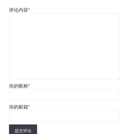
评论内容
*
你的昵称
*
你的邮箱
*
提交评论