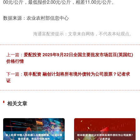
00元/公斤，最低报价2.00元/公斤，相差11.00元/公斤。
数据来源：农业农村部信息中心
海通富配资提示：文章来自网络，不代表本站观点。
上一篇：
爱配投资 2025年9月22日全国主要批发市场芸豆(英国红)
价格行情
下一篇：
联丰配资 融创计划将所有境外债转为公司股票？记者求
证
相关文章