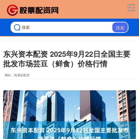
搜索
东兴资本配资 2025年9月22日全国主要
批发市场芸豆（鲜食）价格行情
网站：海通富配资