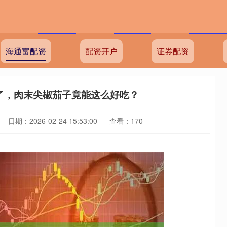
海通富配资
配资开户
证券配资
了，肉末尖椒茄子竟能这么好吃？
日期：2026-02-24 15:53:00
查看：170