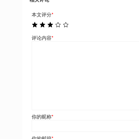
本文评分
*
评论内容
*
你的昵称
*
你的邮箱
*