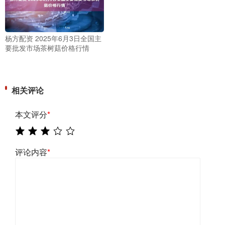
杨方配资 2025年6月3日全国主
要批发市场茶树菇价格行情
相关评论
本文评分
*
评论内容
*