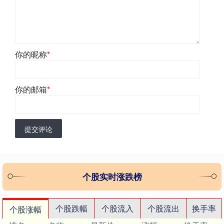
你的昵称
*
你的邮箱
*
提交评论
个股实时涨跌榜
个股跌幅
个股流入
个股流出
换手率
个股涨幅