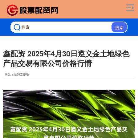
搜索
鑫配资 2025年4月30日遵义金土地绿色
产品交易有限公司价格行情
网站：海通富配资