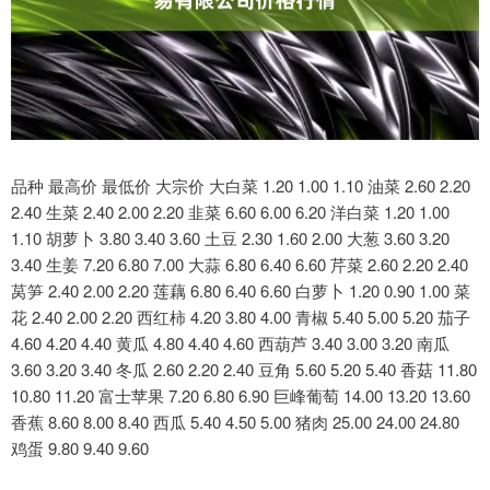
品种 最高价 最低价 大宗价 大白菜 1.20 1.00 1.10 油菜 2.60 2.20
2.40 生菜 2.40 2.00 2.20 韭菜 6.60 6.00 6.20 洋白菜 1.20 1.00
1.10 胡萝卜 3.80 3.40 3.60 土豆 2.30 1.60 2.00 大葱 3.60 3.20
3.40 生姜 7.20 6.80 7.00 大蒜 6.80 6.40 6.60 芹菜 2.60 2.20 2.40
莴笋 2.40 2.00 2.20 莲藕 6.80 6.40 6.60 白萝卜 1.20 0.90 1.00 菜
花 2.40 2.00 2.20 西红柿 4.20 3.80 4.00 青椒 5.40 5.00 5.20 茄子
4.60 4.20 4.40 黄瓜 4.80 4.40 4.60 西葫芦 3.40 3.00 3.20 南瓜
3.60 3.20 3.40 冬瓜 2.60 2.20 2.40 豆角 5.60 5.20 5.40 香菇 11.80
10.80 11.20 富士苹果 7.20 6.80 6.90 巨峰葡萄 14.00 13.20 13.60
香蕉 8.60 8.00 8.40 西瓜 5.40 4.50 5.00 猪肉 25.00 24.00 24.80
鸡蛋 9.80 9.40 9.60