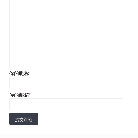
你的昵称
*
你的邮箱
*
提交评论