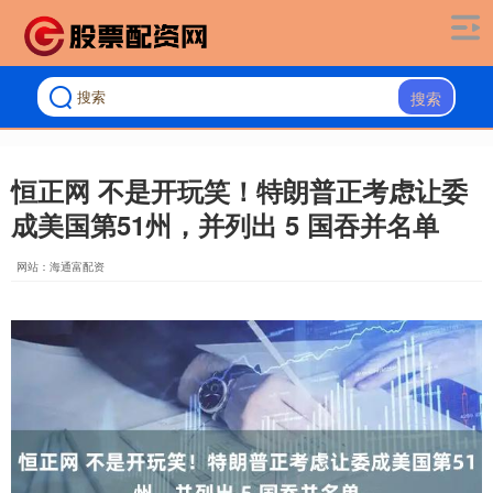
搜索
恒正网 不是开玩笑！特朗普正考虑让委
成美国第51州，并列出 5 国吞并名单
网站：海通富配资