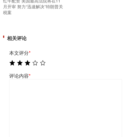
红牛配资 美国最高法院将在11
月开审 努力“迅速解决”特朗普关
税案
相关评论
本文评分
*
评论内容
*