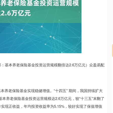
：基本养老保险基金投资运营规模翻倍达2.6万亿元）众盈易配
沪深300
4694.44
.42%
43.13
0.93%
本养老保险基金实现稳健增值。“十四五” 期间，我国持续扩大
本养老保险基金投资运营规模达2.6万亿元，较“十三五”末翻了
年实现正收益，年均投资收益率为5.15%，较好实现了保值增值