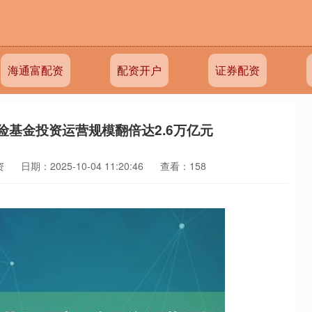
海通富配资
配资开户
证券配资
险基金投资运营规模翻倍达2.6万亿元
资
日期：2025-10-04 11:20:46
查看：158